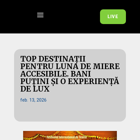
LIVE
TOP DESTINAȚII
PENTRU LUNA DE MIERE
ACCESIBILE. BANI
PUȚINI ȘI O EXPERIENȚĂ
DE LUX
feb. 13, 2026