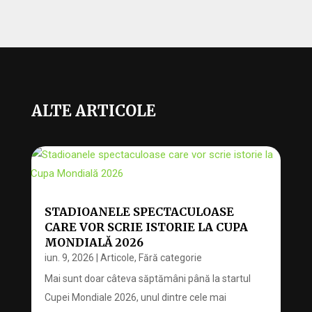
ALTE ARTICOLE
STADIOANELE SPECTACULOASE
CARE VOR SCRIE ISTORIE LA CUPA
MONDIALĂ 2026
iun. 9, 2026
|
Articole
,
Fără categorie
Mai sunt doar câteva săptămâni până la startul
Cupei Mondiale 2026, unul dintre cele mai