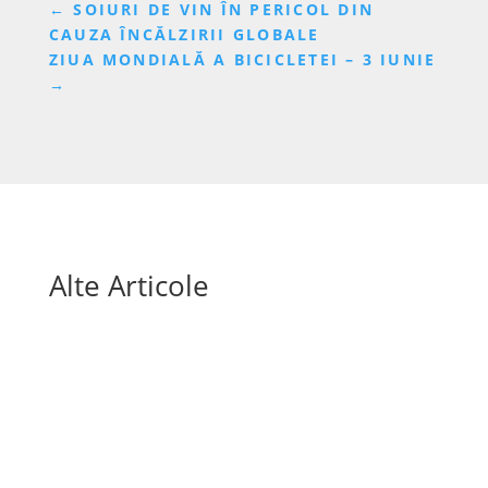
←
SOIURI DE VIN ÎN PERICOL DIN
CAUZA ÎNCĂLZIRII GLOBALE
ZIUA MONDIALĂ A BICICLETEI – 3 IUNIE
→
Alte Articole