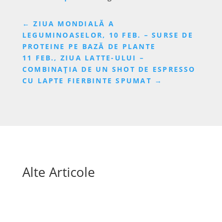
←
ZIUA MONDIALĂ A
LEGUMINOASELOR, 10 FEB. – SURSE DE
PROTEINE PE BAZĂ DE PLANTE
11 FEB., ZIUA LATTE-ULUI –
COMBINAȚIA DE UN SHOT DE ESPRESSO
CU LAPTE FIERBINTE SPUMAT
→
Alte Articole