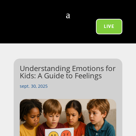
LIVE
Understanding Emotions for
Kids: A Guide to Feelings
sept. 30, 2025