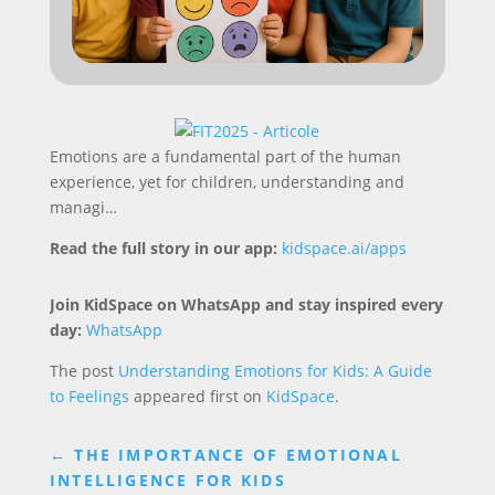
Emotions are a fundamental part of the human
experience, yet for children, understanding and
managi…
Read the full story in our app:
kidspace.ai/apps
Join KidSpace on WhatsApp and stay inspired every
day:
WhatsApp
The post
Understanding Emotions for Kids: A Guide
to Feelings
appeared first on
KidSpace
.
←
THE IMPORTANCE OF EMOTIONAL
INTELLIGENCE FOR KIDS