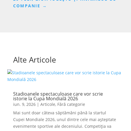
COMPANIE
→
Alte Articole
Stadioanele spectaculoase care vor scrie
istorie la Cupa Mondială 2026
iun. 9, 2026
|
Articole
,
Fără categorie
Mai sunt doar câteva săptămâni până la startul
Cupei Mondiale 2026, unul dintre cele mai așteptate
evenimente sportive ale deceniului. Competiția va