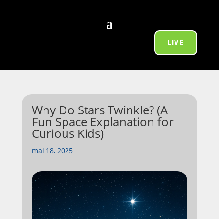
LIVE
Why Do Stars Twinkle? (A
Fun Space Explanation for
Curious Kids)
mai 18, 2025