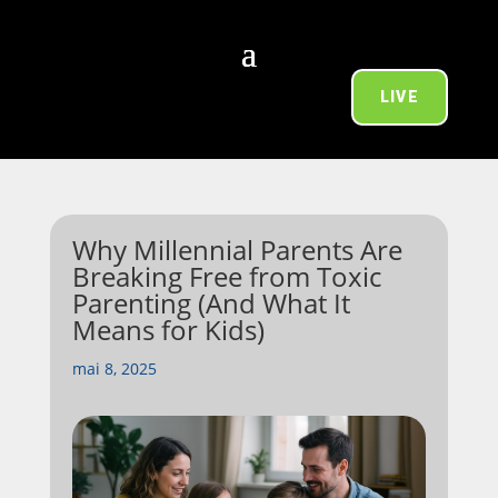
LIVE
Why Millennial Parents Are
Breaking Free from Toxic
Parenting (And What It
Means for Kids)
mai 8, 2025