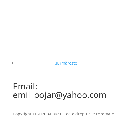
Urmărește
Email:
emil_pojar@yahoo.com
Copyright © 2026 Atlas21. Toate drepturile rezervate.