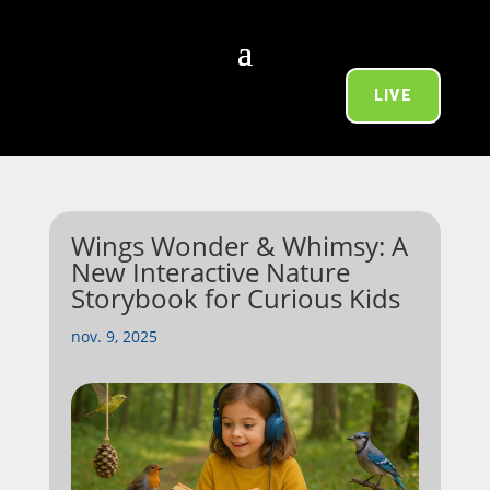
LIVE
Wings Wonder & Whimsy: A
New Interactive Nature
Storybook for Curious Kids
nov. 9, 2025