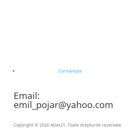
Urmărește
Email:
emil_pojar@yahoo.com
Copyright © 2026 Atlas21. Toate drepturile rezervate.