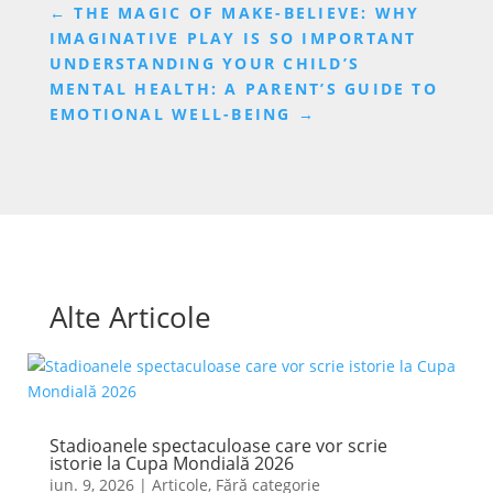
←
THE MAGIC OF MAKE-BELIEVE: WHY
IMAGINATIVE PLAY IS SO IMPORTANT
UNDERSTANDING YOUR CHILD’S
MENTAL HEALTH: A PARENT’S GUIDE TO
EMOTIONAL WELL-BEING
→
Alte Articole
Stadioanele spectaculoase care vor scrie
istorie la Cupa Mondială 2026
iun. 9, 2026
|
Articole
,
Fără categorie