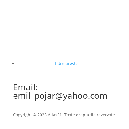
Urmărește
Email:
emil_pojar@yahoo.com
Copyright © 2026 Atlas21. Toate drepturile rezervate.