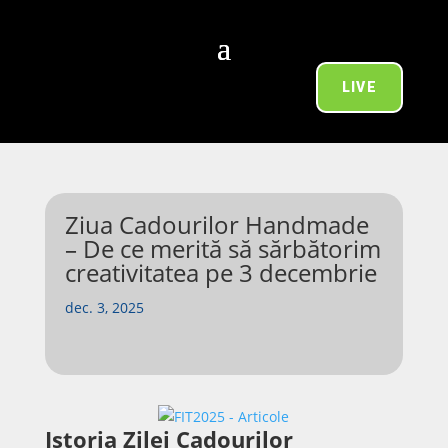
LIVE
Ziua Cadourilor Handmade
– De ce merită să sărbătorim
creativitatea pe 3 decembrie
dec. 3, 2025
Istoria Zilei Cadourilor