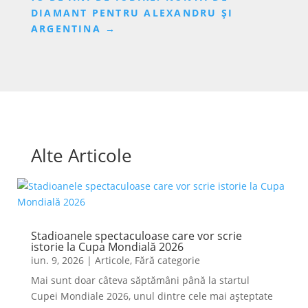
DIAMANT PENTRU ALEXANDRU ȘI
ARGENTINA
→
Alte Articole
Stadioanele spectaculoase care vor scrie
istorie la Cupa Mondială 2026
iun. 9, 2026
|
Articole
,
Fără categorie
Mai sunt doar câteva săptămâni până la startul
Cupei Mondiale 2026, unul dintre cele mai așteptate