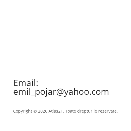
Email:
emil_pojar@yahoo.com
Copyright © 2026 Atlas21. Toate drepturile rezervate.