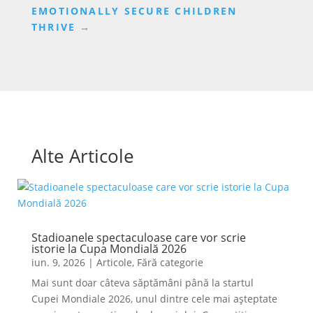
EMOTIONALLY SECURE CHILDREN
THRIVE
→
Alte Articole
Stadioanele spectaculoase care vor scrie
istorie la Cupa Mondială 2026
iun. 9, 2026
|
Articole
,
Fără categorie
Mai sunt doar câteva săptămâni până la startul
Cupei Mondiale 2026, unul dintre cele mai așteptate