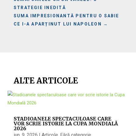
STRATEGIE INEDITĂ
SUMA IMPRESIONANTĂ PENTRU O SABIE
CE I-A APARȚINUT LUI NAPOLEON
→
ALTE ARTICOLE
STADIOANELE SPECTACULOASE CARE
VOR SCRIE ISTORIE LA CUPA MONDIALĂ
2026
iun. 9, 2026
|
Articole
,
Fără categorie