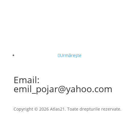
Urmărește
Email:
emil_pojar@yahoo.com
Copyright © 2026 Atlas21. Toate drepturile rezervate.