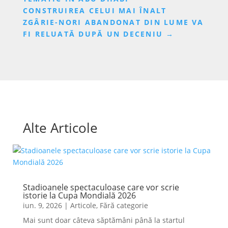
CONSTRUIREA CELUI MAI ÎNALT
ZGÂRIE-NORI ABANDONAT DIN LUME VA
FI RELUATĂ DUPĂ UN DECENIU
→
Alte Articole
Stadioanele spectaculoase care vor scrie
istorie la Cupa Mondială 2026
iun. 9, 2026
|
Articole
,
Fără categorie
Mai sunt doar câteva săptămâni până la startul