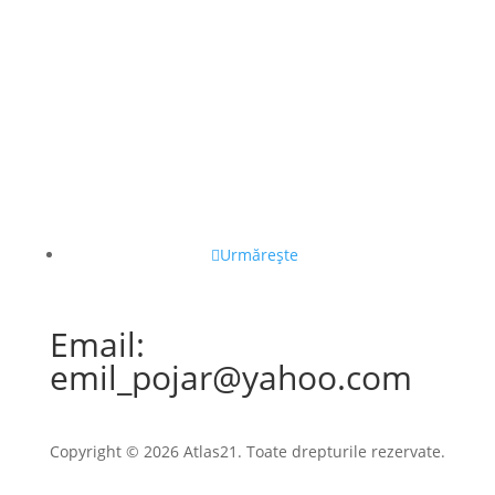
Urmărește
Email:
emil_pojar@yahoo.com
Copyright © 2026 Atlas21. Toate drepturile rezervate.