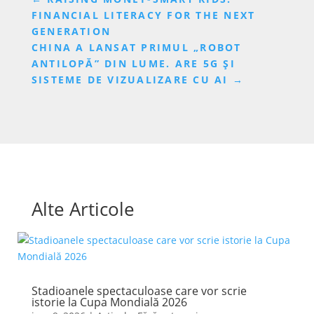
FINANCIAL LITERACY FOR THE NEXT
GENERATION
CHINA A LANSAT PRIMUL „ROBOT
ANTILOPĂ” DIN LUME. ARE 5G ȘI
SISTEME DE VIZUALIZARE CU AI
→
Alte Articole
Stadioanele spectaculoase care vor scrie
istorie la Cupa Mondială 2026