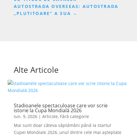
AUTOSTRADA OVERSEAS: AUTOSTRADA
„PLUTITOARE” A SUA
→
Alte Articole
Stadioanele spectaculoase care vor scrie
istorie la Cupa Mondială 2026
iun. 9, 2026
|
Articole
,
Fără categorie
Mai sunt doar câteva săptămâni până la startul
Cupei Mondiale 2026, unul dintre cele mai așteptate