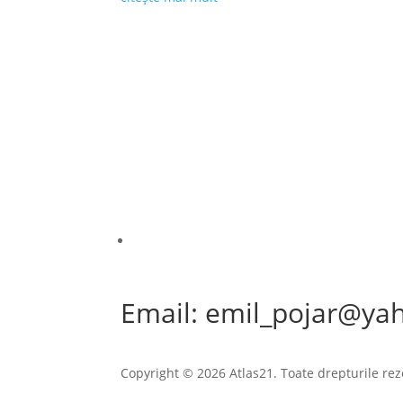
Email: emil_pojar@ya
Copyright © 2026 Atlas21. Toate drepturile rez