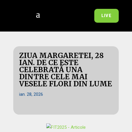
LIVE
ZIUA MARGARETEI, 28
IAN. DE CE ESTE
CELEBRATĂ UNA
DINTRE CELE MAI
VESELE FLORI DIN LUME
ian. 28, 2026