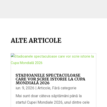
ALTE ARTICOLE
STADIOANELE SPECTACULOASE
CARE VOR SCRIE ISTORIE LA CUPA
MONDIALĂ 2026
iun. 9, 2026
|
Articole
,
Fără categorie
Mai sunt doar câteva săptămâni până la
startul Cupei Mondiale 2026, unul dintre cele