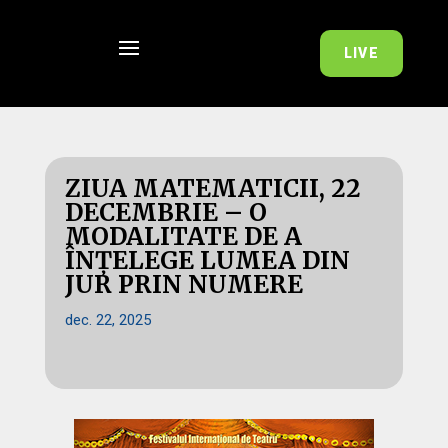
LIVE
ZIUA MATEMATICII, 22
DECEMBRIE – O
MODALITATE DE A
ÎNȚELEGE LUMEA DIN
JUR PRIN NUMERE
dec. 22, 2025