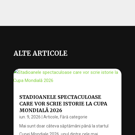
ALTE ARTICOLE
STADIOANELE SPECTACULOASE
CARE VOR SCRIE ISTORIE LA CUPA
MONDIALĂ 2026
iun. 9, 2026
|
Articole
,
Fără categorie
Mai sunt doar câteva săptămâni până la startul
Cupei Mondiale 2026, unul dintre cele mai