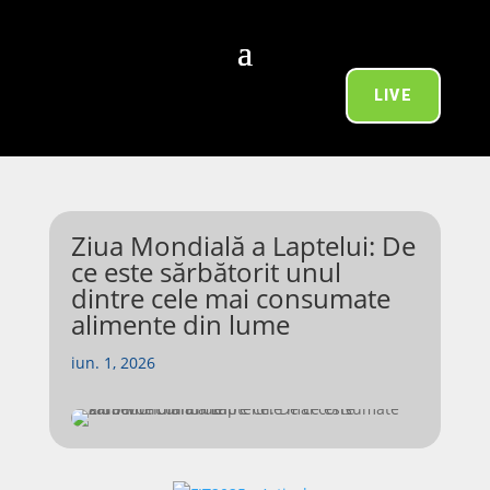
LIVE
Ziua Mondială a Laptelui: De
ce este sărbătorit unul
dintre cele mai consumate
alimente din lume
iun. 1, 2026