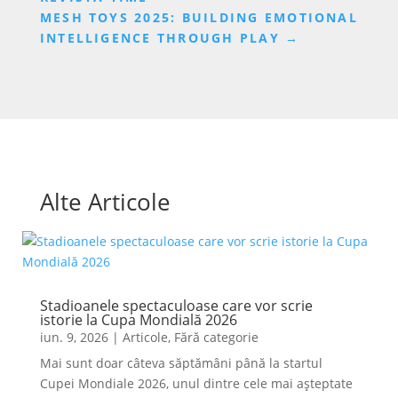
MESH TOYS 2025: BUILDING EMOTIONAL
INTELLIGENCE THROUGH PLAY​
→
Alte Articole
Stadioanele spectaculoase care vor scrie
istorie la Cupa Mondială 2026
iun. 9, 2026
|
Articole
,
Fără categorie
Mai sunt doar câteva săptămâni până la startul
Cupei Mondiale 2026, unul dintre cele mai așteptate