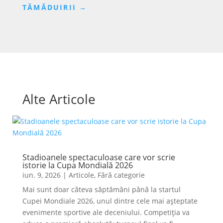
TĂMĂDUIRII
→
Alte Articole
Stadioanele spectaculoase care vor scrie
istorie la Cupa Mondială 2026
iun. 9, 2026
|
Articole
,
Fără categorie
Mai sunt doar câteva săptămâni până la startul
Cupei Mondiale 2026, unul dintre cele mai așteptate
evenimente sportive ale deceniului. Competiția va