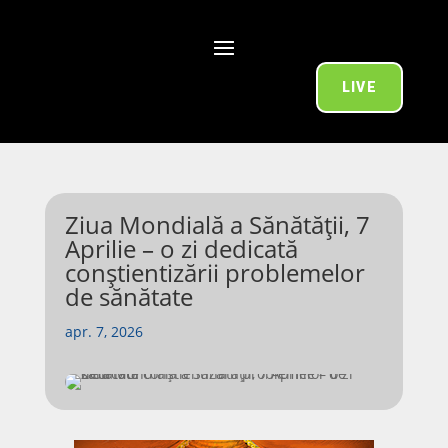
LIVE
Ziua Mondială a Sănătății, 7
Aprilie – o zi dedicată
conștientizării problemelor
de sănătate
apr. 7, 2026