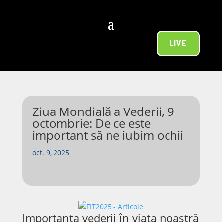
LIVE
Ziua Mondială a Vederii, 9
octombrie: De ce este
important să ne iubim ochii
oct. 9, 2025
Importanța vederii în viața noastră