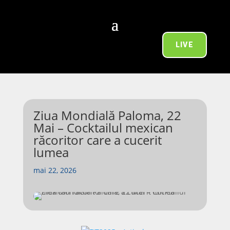
LIVE
Ziua Mondială Paloma, 22
Mai – Cocktailul mexican
răcoritor care a cucerit
lumea
mai 22, 2026