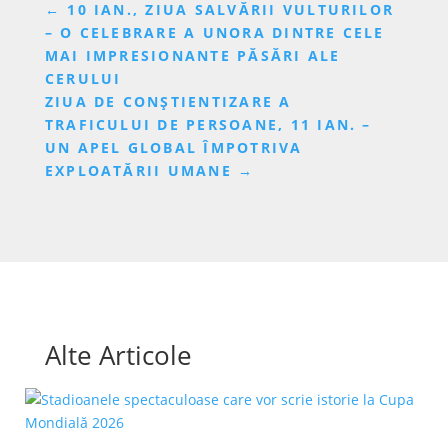
←
10 IAN., ZIUA SALVĂRII VULTURILOR
– O CELEBRARE A UNORA DINTRE CELE
MAI IMPRESIONANTE PĂSĂRI ALE
CERULUI
ZIUA DE CONȘTIENTIZARE A
TRAFICULUI DE PERSOANE, 11 IAN. –
UN APEL GLOBAL ÎMPOTRIVA
EXPLOATĂRII UMANE
→
Alte Articole