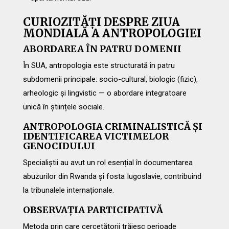
CURIOZITĂȚI DESPRE ZIUA
MONDIALĂ A ANTROPOLOGIEI
ABORDAREA ÎN PATRU DOMENII
În SUA, antropologia este structurată în patru
subdomenii principale: socio-cultural, biologic (fizic),
arheologic și lingvistic — o abordare integratoare
unică în științele sociale.
ANTROPOLOGIA CRIMINALISTICĂ ȘI
IDENTIFICAREA VICTIMELOR
GENOCIDULUI
Specialiștii au avut un rol esențial în documentarea
abuzurilor din Rwanda și fosta Iugoslavie, contribuind
la tribunalele internaționale.
OBSERVAȚIA PARTICIPATIVĂ
Metoda prin care cercetătorii trăiesc perioade