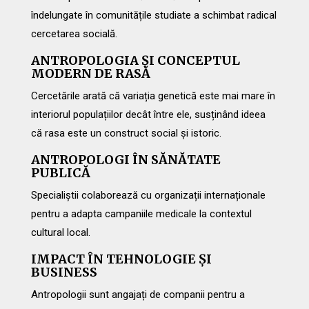
îndelungate în comunitățile studiate a schimbat radical
cercetarea socială.
ANTROPOLOGIA ȘI CONCEPTUL
MODERN DE RASĂ
Cercetările arată că variația genetică este mai mare în
interiorul populațiilor decât între ele, susținând ideea
că rasa este un construct social și istoric.
ANTROPOLOGI ÎN SĂNĂTATE
PUBLICĂ
Specialiștii colaborează cu organizații internaționale
pentru a adapta campaniile medicale la contextul
cultural local.
IMPACT ÎN TEHNOLOGIE ȘI
BUSINESS
Antropologii sunt angajați de companii pentru a