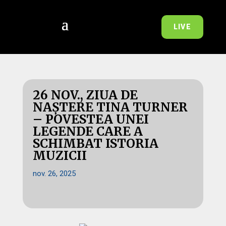
LIVE
26 NOV., ZIUA DE
NAȘTERE TINA TURNER
– POVESTEA UNEI
LEGENDE CARE A
SCHIMBAT ISTORIA
MUZICII
nov. 26, 2025