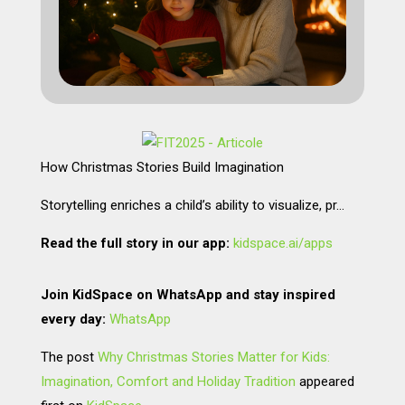
How Christmas Stories Build Imagination
Storytelling enriches a child’s ability to visualize, pr…
Read the full story in our app:
kidspace.ai/apps
Join KidSpace on WhatsApp and stay inspired
every day:
WhatsApp
The post
Why Christmas Stories Matter for Kids:
Imagination, Comfort and Holiday Tradition
appeared