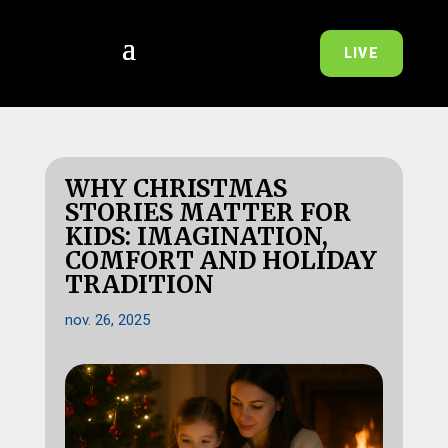
LIVE
WHY CHRISTMAS
STORIES MATTER FOR
KIDS: IMAGINATION,
COMFORT AND HOLIDAY
TRADITION
nov. 26, 2025