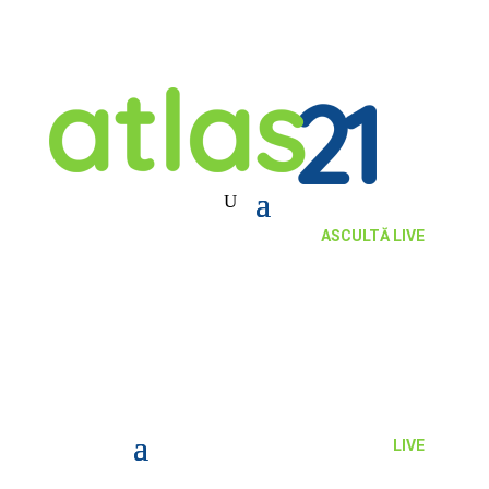
ASCULTĂ LIVE
LIVE