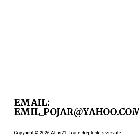
EMAIL:
EMIL_POJAR@YAHOO.CO
Copyright © 2026 Atlas21. Toate drepturile rezervate.