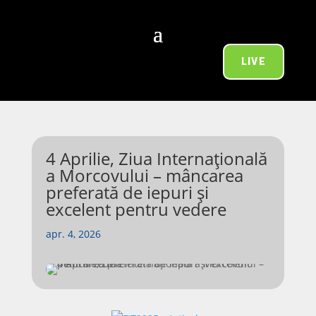
LIVE
4 Aprilie, Ziua Internațională
a Morcovului – mâncarea
preferată de iepuri și
excelent pentru vedere
apr. 4, 2026