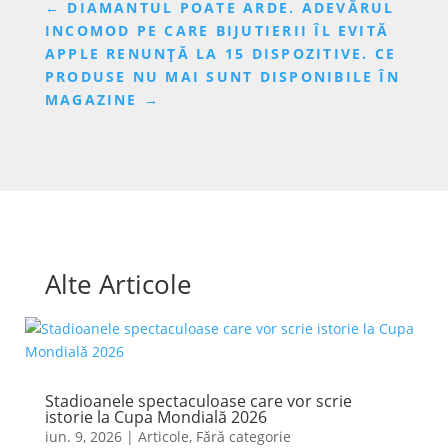
←
DIAMANTUL POATE ARDE. ADEVĂRUL
INCOMOD PE CARE BIJUTIERII ÎL EVITĂ
APPLE RENUNȚĂ LA 15 DISPOZITIVE. CE
PRODUSE NU MAI SUNT DISPONIBILE ÎN
MAGAZINE
→
Alte Articole
Stadioanele spectaculoase care vor scrie
istorie la Cupa Mondială 2026
iun. 9, 2026
|
Articole
,
Fără categorie