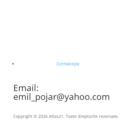
Urmărește
Email:
emil_pojar@yahoo.com
Copyright © 2026 Atlas21. Toate drepturile rezervate.