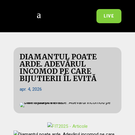
LIVE
DIAMANTUL POATE
ARDE. ADEVĂRUL
INCOMOD PE CARE
BIJUTIERII ÎL EVITĂ
apr. 4, 2026