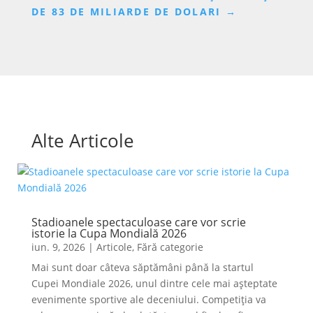
DE 83 DE MILIARDE DE DOLARI
→
Alte Articole
Stadioanele spectaculoase care vor scrie
istorie la Cupa Mondială 2026
iun. 9, 2026
|
Articole
,
Fără categorie
Mai sunt doar câteva săptămâni până la startul
Cupei Mondiale 2026, unul dintre cele mai așteptate
evenimente sportive ale deceniului. Competiția va