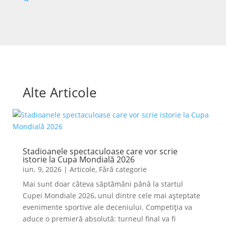
Alte Articole
Stadioanele spectaculoase care vor scrie
istorie la Cupa Mondială 2026
iun. 9, 2026
|
Articole
,
Fără categorie
Mai sunt doar câteva săptămâni până la startul
Cupei Mondiale 2026, unul dintre cele mai așteptate
evenimente sportive ale deceniului. Competiția va
aduce o premieră absolută: turneul final va fi