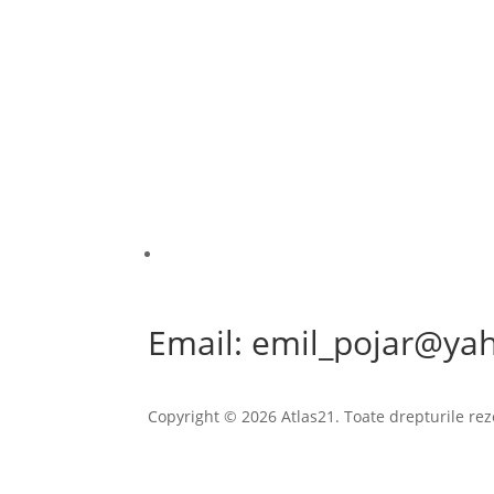
Email: emil_pojar@ya
Copyright © 2026 Atlas21. Toate drepturile rez