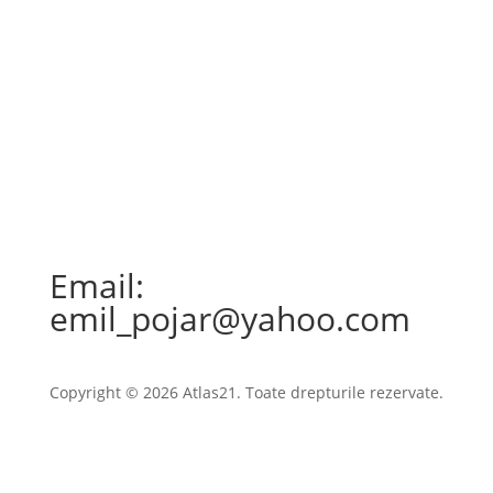
Email:
emil_pojar@yahoo.com
Copyright © 2026 Atlas21. Toate drepturile rezervate.