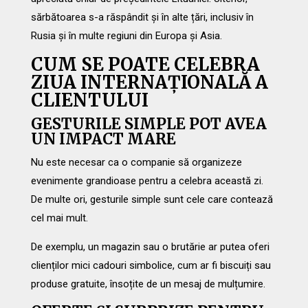
sărbătoarea s-a răspândit și în alte țări, inclusiv în
Rusia și în multe regiuni din Europa și Asia.
CUM SE POATE CELEBRA
ZIUA INTERNAȚIONALĂ A
CLIENTULUI
GESTURILE SIMPLE POT AVEA
UN IMPACT MARE
Nu este necesar ca o companie să organizeze
evenimente grandioase pentru a celebra această zi.
De multe ori, gesturile simple sunt cele care contează
cel mai mult.
De exemplu, un magazin sau o brutărie ar putea oferi
clienților mici cadouri simbolice, cum ar fi biscuiți sau
produse gratuite, însoțite de un mesaj de mulțumire.