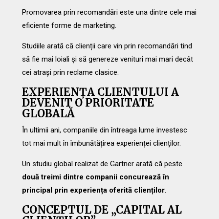
Promovarea prin recomandări este una dintre cele mai
eficiente forme de marketing.
Studiile arată că clienții care vin prin recomandări tind
să fie mai loiali și să genereze venituri mai mari decât
cei atrași prin reclame clasice.
EXPERIENȚA CLIENTULUI A
DEVENIT O PRIORITATE
GLOBALĂ
În ultimii ani, companiile din întreaga lume investesc
tot mai mult în îmbunătățirea experienței clienților.
Un studiu global realizat de Gartner arată că peste
două treimi dintre companii concurează în
principal prin experiența oferită clienților
.
CONCEPTUL DE „CAPITAL AL