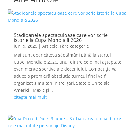
Stadioanele spectaculoase care vor scrie
istorie la Cupa Mondială 2026
iun. 9, 2026
|
Articole
,
Fără categorie
Mai sunt doar câteva săptămâni până la startul
Cupei Mondiale 2026, unul dintre cele mai așteptate
evenimente sportive ale deceniului. Competiția va
aduce o premieră absolută: turneul final va fi
organizat simultan în trei țări, Statele Unite ale
Americii, Mexic și...
citește mai mult