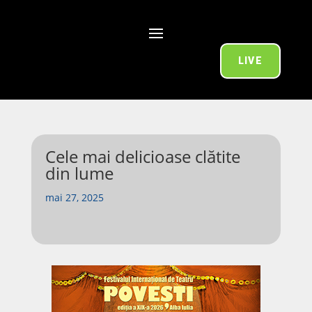
LIVE
Cele mai delicioase clătite
din lume
mai 27, 2025