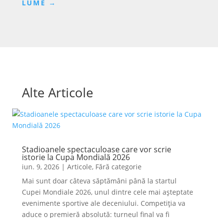
LUME
→
Alte Articole
Stadioanele spectaculoase care vor scrie
istorie la Cupa Mondială 2026
iun. 9, 2026
|
Articole
,
Fără categorie
Mai sunt doar câteva săptămâni până la startul
Cupei Mondiale 2026, unul dintre cele mai așteptate
evenimente sportive ale deceniului. Competiția va
aduce o premieră absolută: turneul final va fi