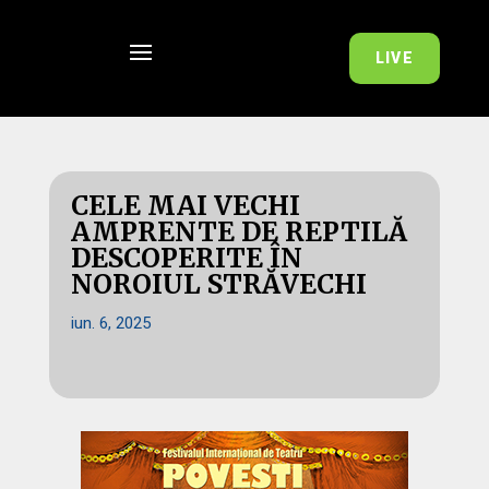
LIVE
CELE MAI VECHI
AMPRENTE DE REPTILĂ
DESCOPERITE ÎN
NOROIUL STRĂVECHI
iun. 6, 2025