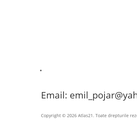
Email: emil_pojar@ya
Copyright © 2026 Atlas21. Toate drepturile rez