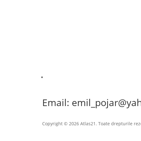
Email: emil_pojar@ya
Copyright © 2026 Atlas21. Toate drepturile rez