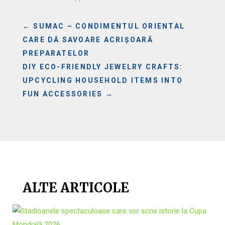
←
SUMAC – CONDIMENTUL ORIENTAL
CARE DĂ SAVOARE ACRIȘOARĂ
PREPARATELOR
DIY ECO-FRIENDLY JEWELRY CRAFTS:
UPCYCLING HOUSEHOLD ITEMS INTO
FUN ACCESSORIES
→
ALTE ARTICOLE