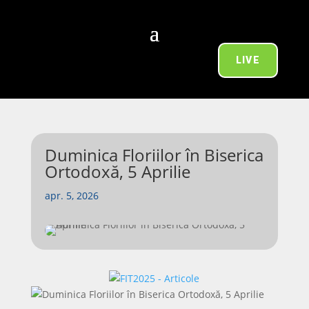
LIVE
Duminica Floriilor în Biserica
Ortodoxă, 5 Aprilie
apr. 5, 2026