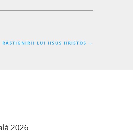
 RĂSTIGNIRII LUI IISUS HRISTOS
→
ală 2026