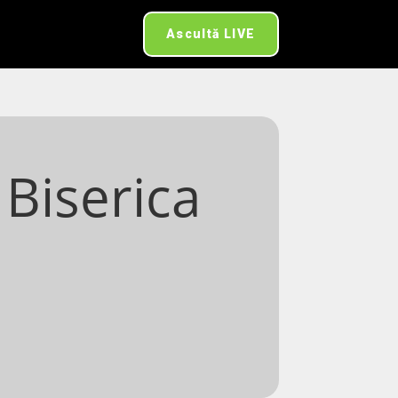
Ascultă LIVE
 Biserica