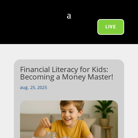
LIVE
Financial Literacy for Kids:
Becoming a Money Master!
aug. 25, 2025