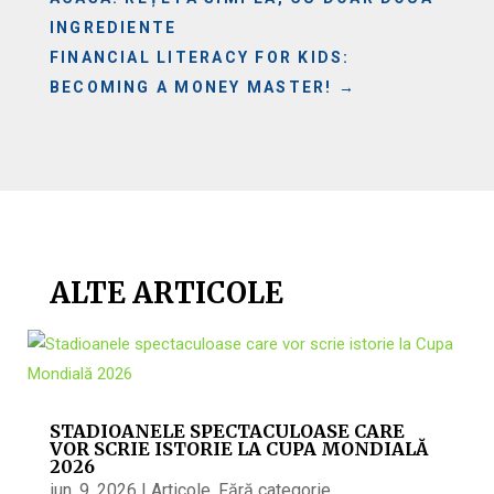
INGREDIENTE
FINANCIAL LITERACY FOR KIDS:
BECOMING A MONEY MASTER!
→
ALTE ARTICOLE
STADIOANELE SPECTACULOASE CARE
VOR SCRIE ISTORIE LA CUPA MONDIALĂ
2026
iun. 9, 2026
|
Articole
,
Fără categorie