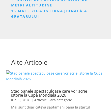
METRI ALTITUDINE
16 MAI – ZIUA INTERNAȚIONALĂ A
GRĂTARULUI
→
Alte Articole
Stadioanele spectaculoase care vor scrie
istorie la Cupa Mondială 2026
iun. 9, 2026
|
Articole
,
Fără categorie
Mai sunt doar câteva săptămâni până la startul