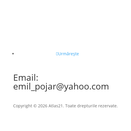
Urmărește
Email:
emil_pojar@yahoo.com
Copyright © 2026 Atlas21. Toate drepturile rezervate.